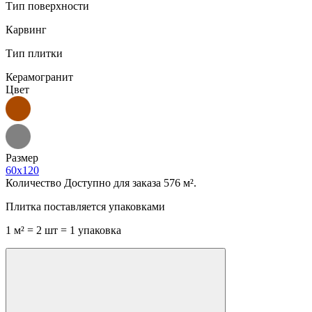
Тип поверхности
Карвинг
Тип плитки
Керамогранит
Цвет
Размер
60x120
Количество
Доступно для заказа 576 м².
Плитка поставляется упаковками
1 м² = 2 шт = 1 упаковка