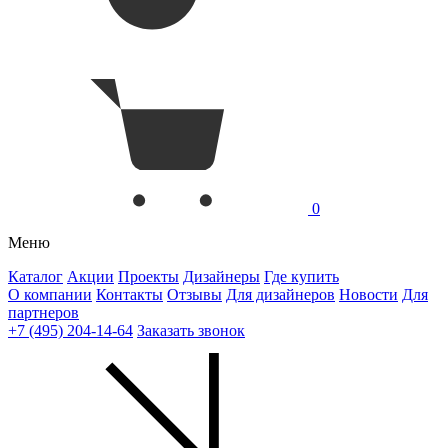
0
Меню
Каталог
Акции
Проекты
Дизайнеры
Где купить
О компании
Контакты
Отзывы
Для дизайнеров
Новости
Для
партнеров
+7 (495) 204-14-64
Заказать звонок