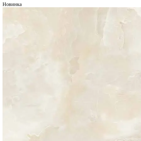
Новинка