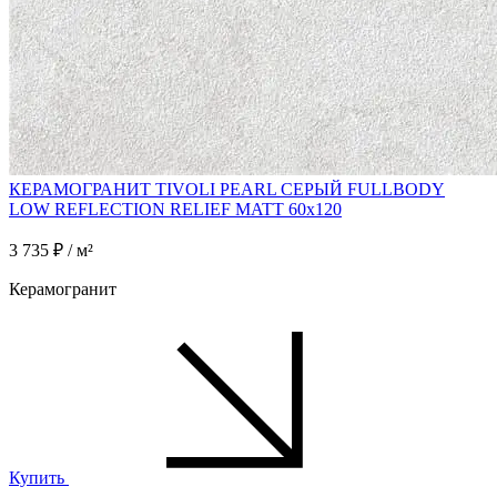
КЕРАМОГРАНИТ TIVOLI PEARL СЕРЫЙ FULLBODY
LOW REFLECTION RELIEF MATT 60x120
3 735 ₽ / м²
Керамогранит
Купить