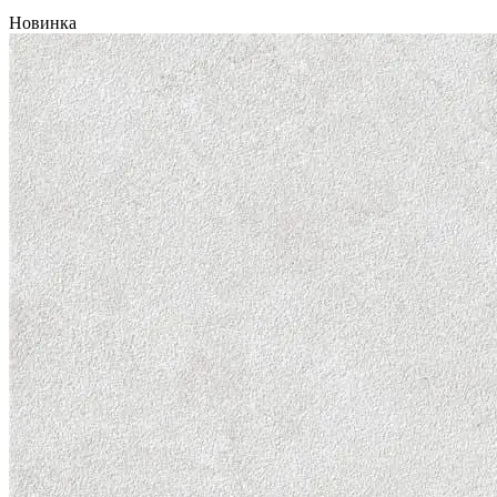
Новинка