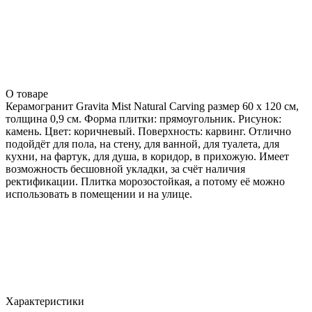
О товаре
Керамогранит Gravita Mist Natural Carving размер 60 x 120 см,
толщина 0,9 см. Форма плитки: прямоугольник. Рисунок:
камень. Цвет: коричневый. Поверхность: карвинг. Отлично
подойдёт для пола, на стену, для ванной, для туалета, для
кухни, на фартук, для душа, в коридор, в прихожую. Имеет
возможность бесшовной укладки, за счёт наличия
ректификации. Плитка морозостойкая, а потому её можно
использовать в помещении и на улице.
Характеристики