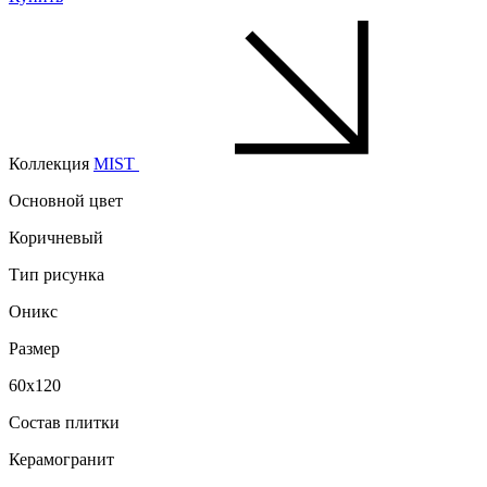
Коллекция
MIST
Основной цвет
Коричневый
Тип рисунка
Оникс
Размер
60x120
Состав плитки
Керамогранит