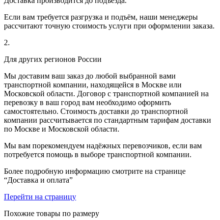
Доставка производится до подъезда.
Если вам требуется разгрузка и подъём, наши менеджеры
рассчитают точную стоимость услуги при оформлении заказа.
2.
Для других регионов России
Мы доставим ваш заказ до любой выбранной вами
транспортной компании, находящейся в Москве или
Московской области. Договор с транспортной компанией на
перевозку в ваш город вам необходимо оформить
самостоятельно. Стоимость доставки до транспортной
компании рассчитывается по стандартным тарифам доставки
по Москве и Московской области.
Мы вам порекомендуем надёжных перевозчиков, если вам
потребуется помощь в выборе транспортной компании.
Более подробную информацию смотрите на странице
“Доставка и оплата”
Перейти на страницу
Похожие товары по размеру