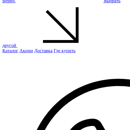
Верно
выбрать
другой
Каталог
Акции
Доставка
Где купить