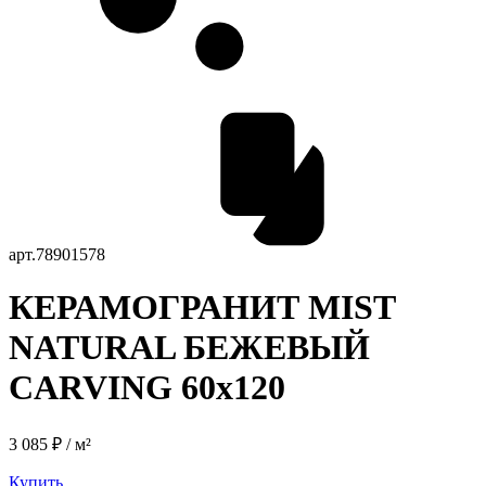
арт.
78901578
КЕРАМОГРАНИТ MIST
NATURAL БЕЖЕВЫЙ
CARVING 60x120
3 085 ₽ / м²
Купить