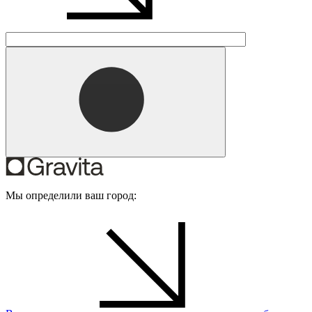
Мы определили ваш город: