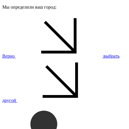
Мы определили ваш город:
Верно
выбрать
другой