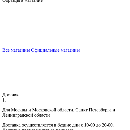
Образцы в магазине
Все магазины
Официальные магазины
Доставка
1.
Для Москвы и Московской области, Санкт Петербурга и
Ленинградской области
Доставка осуществляется в будние дни с 10-00 до 20-00.