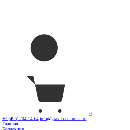
0
+7 (495) 204-14-64
info@gravita-ceramica.ru
Главная
Коллекции