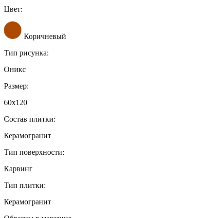
Цвет:
Коричневый
Тип рисунка:
Оникс
Размер:
60x120
Состав плитки:
Керамогранит
Тип поверхности:
Карвинг
Тип плитки:
Керамогранит