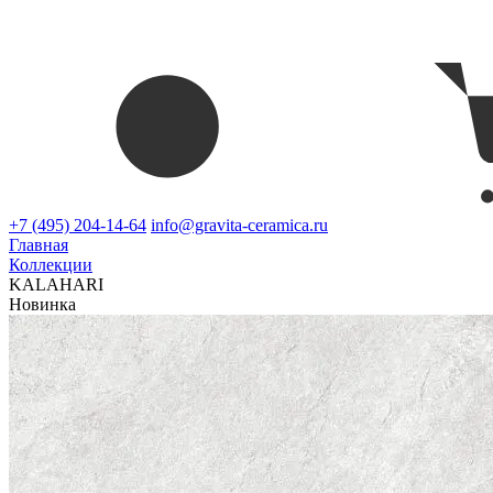
+7 (495) 204-14-64
info@gravita-ceramica.ru
Главная
Коллекции
KALAHARI
Новинка