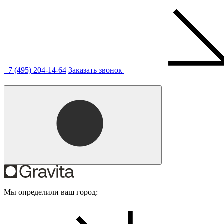
+7 (495) 204-14-64
Заказать звонок
Мы определили ваш город: