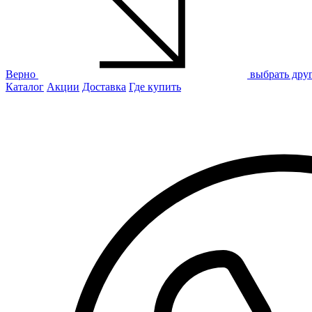
Верно
выбрать дру
Каталог
Акции
Доставка
Где купить