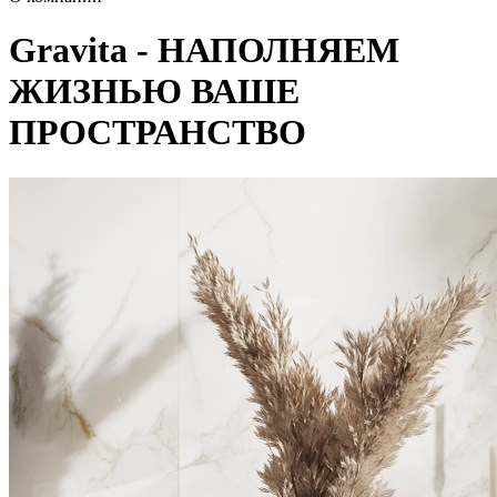
Gravita - НАПОЛНЯЕМ
ЖИЗНЬЮ ВАШЕ
ПРОСТРАНСТВО