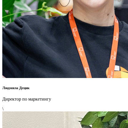
Людмила Децик
Директор по маркетингу
\