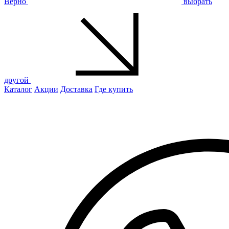
Верно
выбрать
другой
Каталог
Акции
Доставка
Где купить