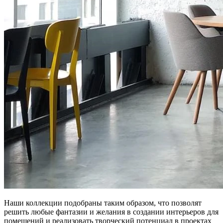
Наши коллекции подобраны таким образом, что позволят
решить любые фантазии и желания в создании интерьеров для
помещений и реализовать творческий потенциал в проектах