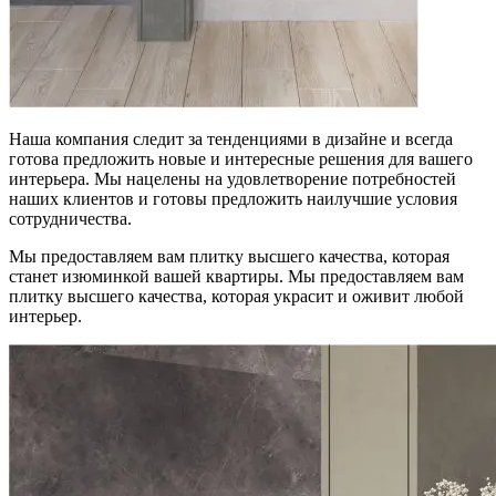
Наша компания следит за тенденциями в дизайне и всегда
готова предложить новые и интересные решения для вашего
интерьера. Мы нацелены на удовлетворение потребностей
наших клиентов и готовы предложить наилучшие условия
сотрудничества.
Мы предоставляем вам плитку высшего качества, которая
станет изюминкой вашей квартиры. Мы предоставляем вам
плитку высшего качества, которая украсит и оживит любой
интерьер.