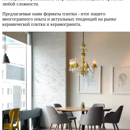
любой сложности.
Предлагаемые нами форматы плитки - итог нашего
многогранного опыта и актуальных тенденций на рынке
керамической плитки и керамогранита.