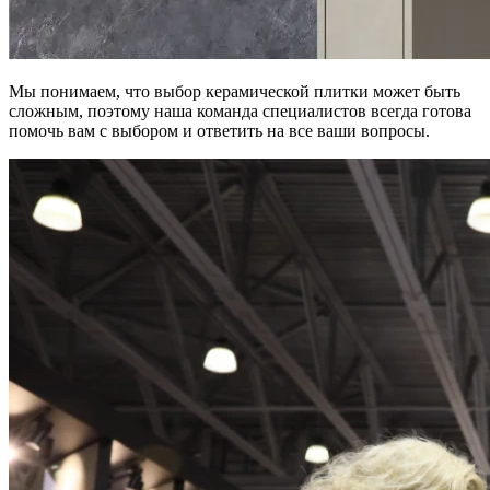
Мы понимаем, что выбор керамической плитки может быть
сложным, поэтому наша команда специалистов всегда готова
помочь вам с выбором и ответить на все ваши вопросы.