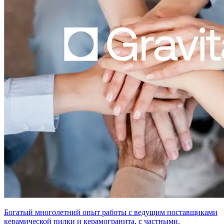
Богатый многолетний опыт работы с ведущим поставщиками
керамической пилки и керамогранита, с частными,