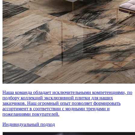
Наша команда обладает исключительными компетенциями, по
подбору коллекций эксклюзивной плитки для наших
заказчиков. Наш огромный опыт позволяет формировать
ассортимент в соответствии с модными трендами и
пожеланиями покупателей.
Индивидуальный подход