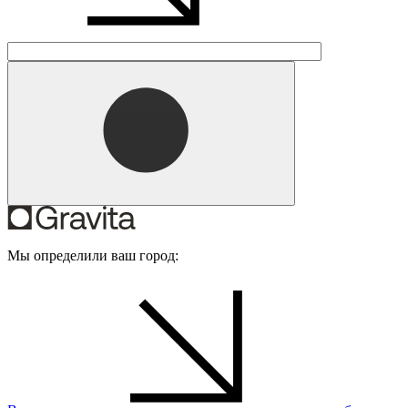
Мы определили ваш город: