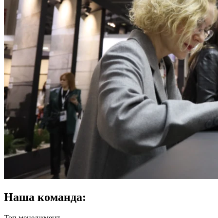
Наша команда:
Топ менеджмент