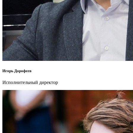
Игорь Дорофеев
Исполнительный директор