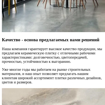
Качество - основа предлагаемых нами решений
Наша компания гарантирует высокое качество продукции, мы
предлагаем керамическую плитку с отличными рабочими
характеристиками: долговечностью, цветопередачей,
прочностью, устойчивостью к выгоранию.
Уже многие годы мы работаем на рынке строительных
материалов, и наш опыт позволяет предлагать нашим
клиентам широкий ассортимент плитки различных дизайнов,
цветов и размеров.