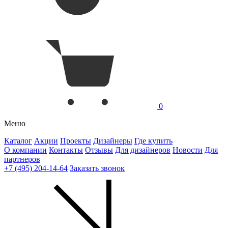
0
Меню
Каталог
Акции
Проекты
Дизайнеры
Где купить
О компании
Контакты
Отзывы
Для дизайнеров
Новости
Для
партнеров
+7 (495) 204-14-64
Заказать звонок