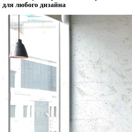
для любого дизайна