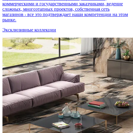
коммерческими и государственными заказчиками, ведение
сложных, многоэтапных проектов, собственная сеть
магазинов - все это подтверждает наши компетенции на этом
рынке.
Эксклюзивные коллекции