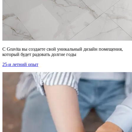
С Gravita вы создаете свой уникальный дизайн помещения,
который будет радовать долгие годы
25-и летний опыт