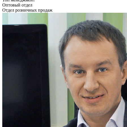
Оптовый отдел
Отдел розничных продаж