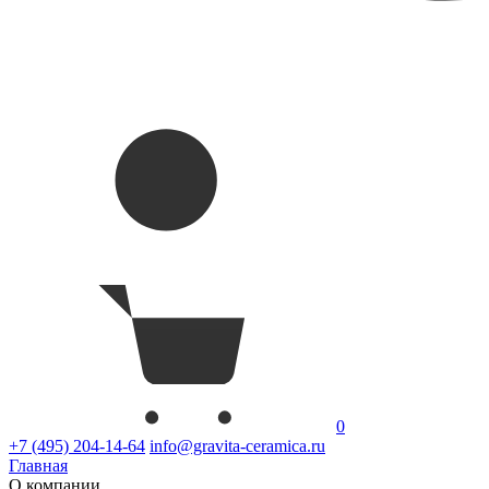
0
+7 (495) 204-14-64
info@gravita-ceramica.ru
Главная
О компании