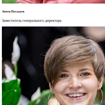
Антон Погадаев
Заместитель генерального директора