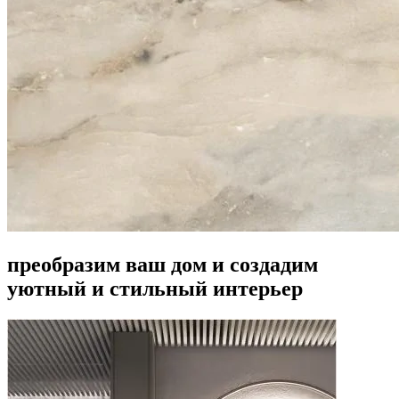
преобразим ваш дом и создадим
уютный и стильный интерьер