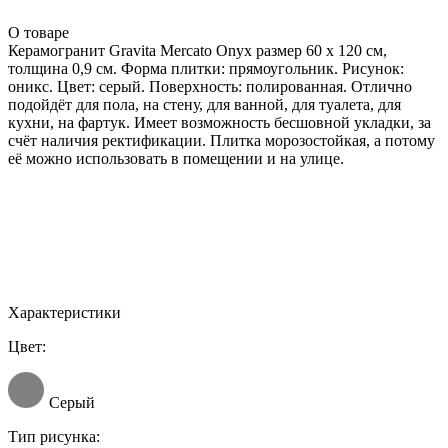
О товаре
Керамогранит Gravita Mercato Onyx размер 60 x 120 см,
толщина 0,9 см. Форма плитки: прямоугольник. Рисунок:
оникс. Цвет: серый. Поверхность: полированная. Отлично
подойдёт для пола, на стену, для ванной, для туалета, для
кухни, на фартук. Имеет возможность бесшовной укладки, за
счёт наличия ректификации. Плитка морозостойкая, а потому
её можно использовать в помещении и на улице.
Характеристики
Цвет:
Серый
Тип рисунка: