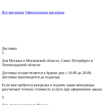
Все магазины
Официальные магазины
Доставка
1.
Для Москвы и Московской области, Санкт Петербурга и
Ленинградской области
Доставка осуществляется в будние дни с 10-00 до 20-00.
Доставка производится до подъезда.
Если вам требуется разгрузка и подъём, наши менеджеры
рассчитают точную стоимость услуги при оформлении заказа.
2.