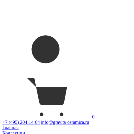
0
+7 (495) 204-14-64
info@gravita-ceramica.ru
Главная
Коллекции