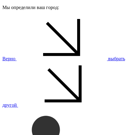
Мы определили ваш город:
Верно
выбрать
другой