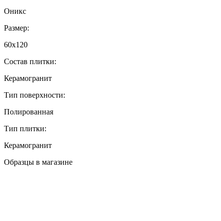
Оникс
Размер:
60x120
Состав плитки:
Керамогранит
Тип поверхности:
Полированная
Тип плитки:
Керамогранит
Образцы в магазине