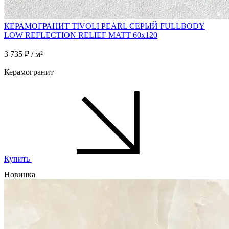
КЕРАМОГРАНИТ TIVOLI PEARL СЕРЫЙ FULLBODY
LOW REFLECTION RELIEF MATT 60x120
3 735 ₽ / м²
Керамогранит
Купить
Новинка