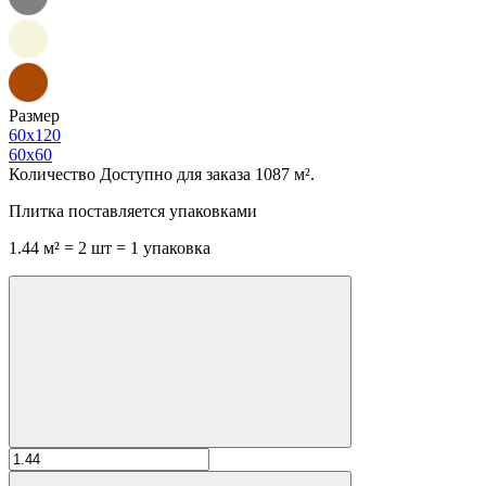
Размер
60x120
60x60
Количество
Доступно для заказа 1087 м².
Плитка поставляется упаковками
1.44 м² = 2 шт = 1 упаковка