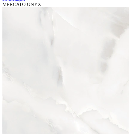
MERCATO ONYX