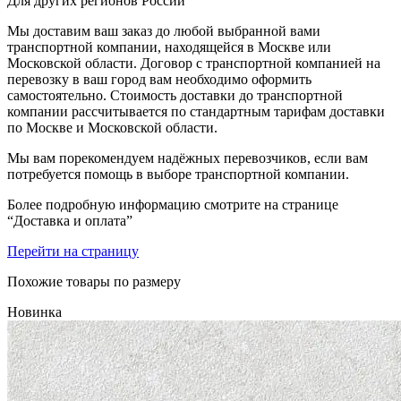
Для других регионов России
Мы доставим ваш заказ до любой выбранной вами
транспортной компании, находящейся в Москве или
Московской области. Договор с транспортной компанией на
перевозку в ваш город вам необходимо оформить
самостоятельно. Стоимость доставки до транспортной
компании рассчитывается по стандартным тарифам доставки
по Москве и Московской области.
Мы вам порекомендуем надёжных перевозчиков, если вам
потребуется помощь в выборе транспортной компании.
Более подробную информацию смотрите на странице
“Доставка и оплата”
Перейти на страницу
Похожие товары по размеру
Новинка