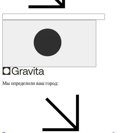
Мы определили ваш город: