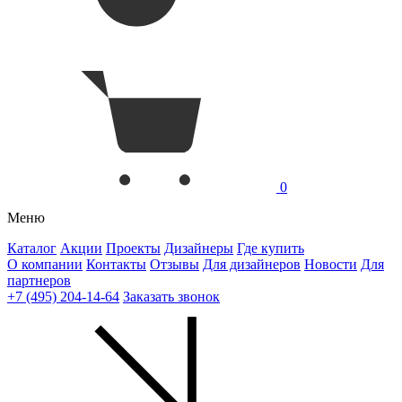
0
Меню
Каталог
Акции
Проекты
Дизайнеры
Где купить
О компании
Контакты
Отзывы
Для дизайнеров
Новости
Для
партнеров
+7 (495) 204-14-64
Заказать звонок