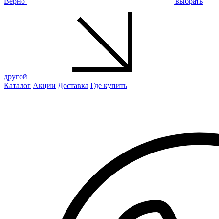
Верно
выбрать
другой
Каталог
Акции
Доставка
Где купить