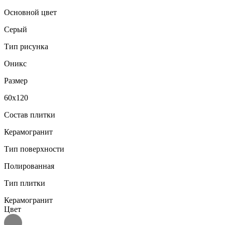
Основной цвет
Серый
Тип рисунка
Оникс
Размер
60x120
Состав плитки
Керамогранит
Тип поверхности
Полированная
Тип плитки
Керамогранит
Цвет