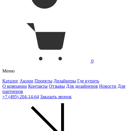
0
Меню
Каталог
Акции
Проекты
Дизайнеры
Где купить
О компании
Контакты
Отзывы
Для дизайнеров
Новости
Для
партнеров
+7 (495) 204-14-64
Заказать звонок