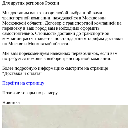
Для других регионов России
Мы доставим ваш заказ до любой выбранной вами
транспортной компании, находящейся в Москве или
Московской области. Договор с транспортной компанией на
перевозку в ваш город вам необходимо оформить
самостоятельно. Стоимость доставки до транспортной
компании рассчитывается по стандартным тарифам доставки
по Москве и Московской области.
Мы вам порекомендуем надёжных перевозчиков, если вам
потребуется помощь в выборе транспортной компании.
Более подробную информацию смотрите на странице
“Доставка и оплата”
Перейти на страницу
Похожие товары по размеру
Новинка