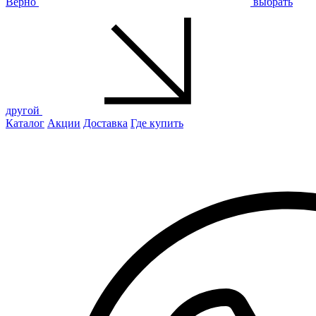
Верно
выбрать
другой
Каталог
Акции
Доставка
Где купить