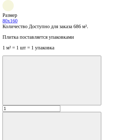
Размер
80x160
Количество
Доступно для заказа 686 м².
Плитка поставляется упаковками
1 м² = 1 шт = 1 упаковка