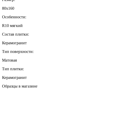
80x160
Особенности:
R10 мягкий
Состав плитки:
Керамогранит
Тип поверхности:
Матовая
Тип плитки:
Керамогранит
Образцы в магазине