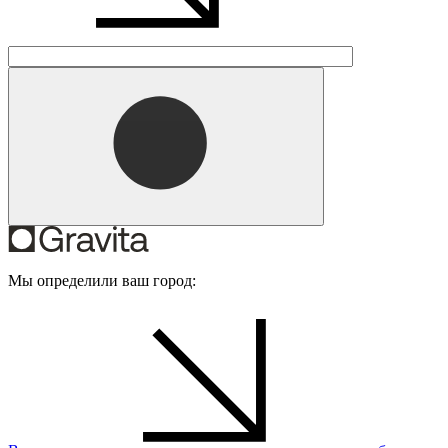
Мы определили ваш город: