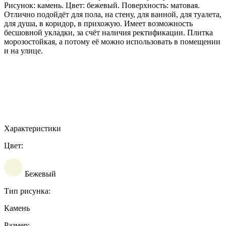
Рисунок: камень. Цвет: бежевый. Поверхность: матовая.
Отлично подойдёт для пола, на стену, для ванной, для туалета,
для душа, в коридор, в прихожую. Имеет возможность
бесшовной укладки, за счёт наличия ректификации. Плитка
морозостойкая, а потому её можно использовать в помещении
и на улице.
Характеристики
Цвет:
Бежевый
Тип рисунка:
Камень
Размер: