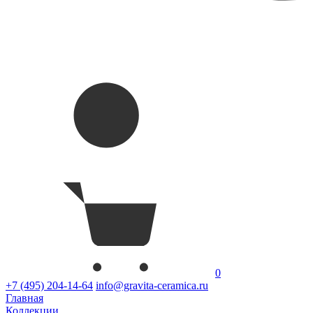
0
+7 (495) 204-14-64
info@gravita-ceramica.ru
Главная
Коллекции