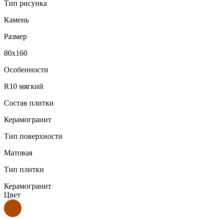
Тип рисунка
Камень
Размер
80x160
Особенности
R10 мягкий
Состав плитки
Керамогранит
Тип поверхности
Матовая
Тип плитки
Керамогранит
Цвет