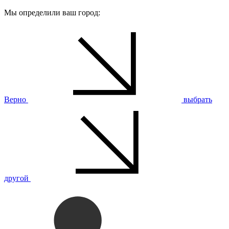
Мы определили ваш город:
Верно
выбрать
другой