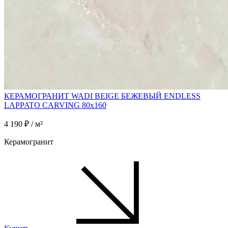
КЕРАМОГРАНИТ WADI BEIGE БЕЖЕВЫЙ ENDLESS
LAPPATO CARVING 80x160
4 190 ₽ / м²
Керамогранит