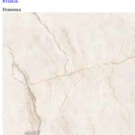
Купить
Новинка