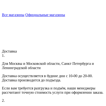
Все магазины
Официальные магазины
Доставка
1.
Для Москвы и Московской области, Санкт Петербурга и
Ленинградской области
Доставка осуществляется в будние дни с 10-00 до 20-00.
Доставка производится до подъезда.
Если вам требуется разгрузка и подъём, наши менеджеры
рассчитают точную стоимость услуги при оформлении заказа.
2.