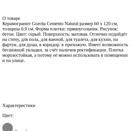
О товаре
Керамогранит Gravita Cemento Natural размер 60 x 120 см,
толщина 0,9 см. Форма плитки: прямоугольник. Рисунок:
бетон. Цвет: серый. Поверхность: матовая. Отлично подойдёт
на стену, для пола, для ванной, для туалета, для кухни, на
фартук, для душа, в коридор. в прихожую. Имеет возможность
бесшовной укладки, за счёт наличия ректификации. Плитка
морозостойкая, а потому её можно использовать в помещении
и на улице.
Характеристики
Цвет: