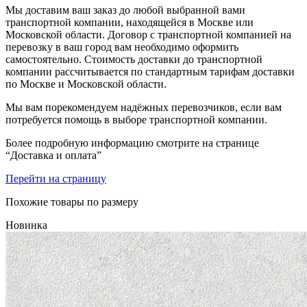
Мы доставим ваш заказ до любой выбранной вами
транспортной компании, находящейся в Москве или
Московской области. Договор с транспортной компанией на
перевозку в ваш город вам необходимо оформить
самостоятельно. Стоимость доставки до транспортной
компании рассчитывается по стандартным тарифам доставки
по Москве и Московской области.
Мы вам порекомендуем надёжных перевозчиков, если вам
потребуется помощь в выборе транспортной компании.
Более подробную информацию смотрите на странице
“Доставка и оплата”
Перейти на страницу
Похожие товары по размеру
Новинка