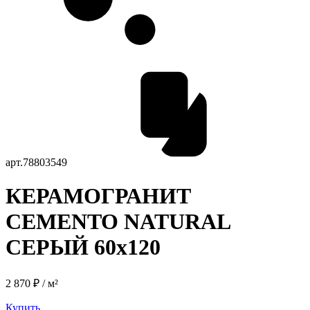
арт.
78803549
КЕРАМОГРАНИТ
CEMENTO NATURAL
СЕРЫЙ 60x120
2 870 ₽ / м²
Купить