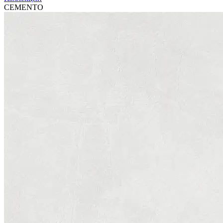
CEMENTO