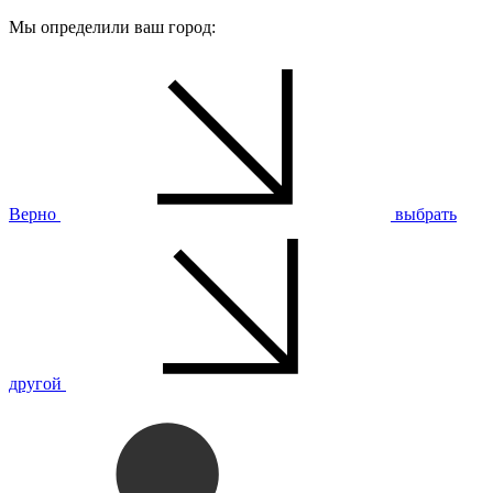
Мы определили ваш город:
Верно
выбрать
другой