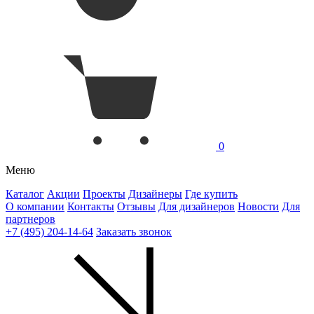
0
Меню
Каталог
Акции
Проекты
Дизайнеры
Где купить
О компании
Контакты
Отзывы
Для дизайнеров
Новости
Для
партнеров
+7 (495) 204-14-64
Заказать звонок