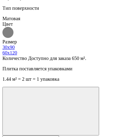
Тип поверхности
Матовая
Цвет
Размер
30x90
60x120
Количество
Доступно для заказа 650 м².
Плитка поставляется упаковками
1.44 м² = 2 шт = 1 упаковка