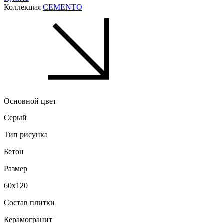
Коллекция
CEMENTO
Основной цвет
Серый
Тип рисунка
Бетон
Размер
60x120
Состав плитки
Керамогранит