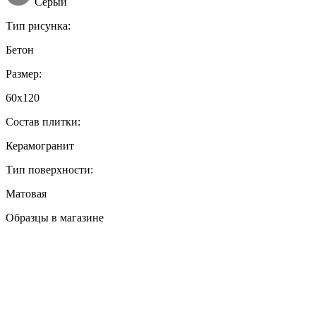
Серый
Тип рисунка:
Бетон
Размер:
60x120
Состав плитки:
Керамогранит
Тип поверхности:
Матовая
Образцы в магазине