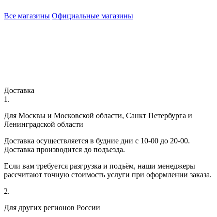
Все магазины
Официальные магазины
Доставка
1.
Для Москвы и Московской области, Санкт Петербурга и
Ленинградской области
Доставка осуществляется в будние дни с 10-00 до 20-00.
Доставка производится до подъезда.
Если вам требуется разгрузка и подъём, наши менеджеры
рассчитают точную стоимость услуги при оформлении заказа.
2.
Для других регионов России