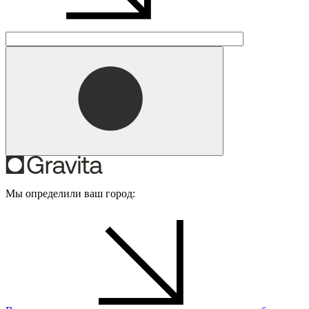
Мы определили ваш город: