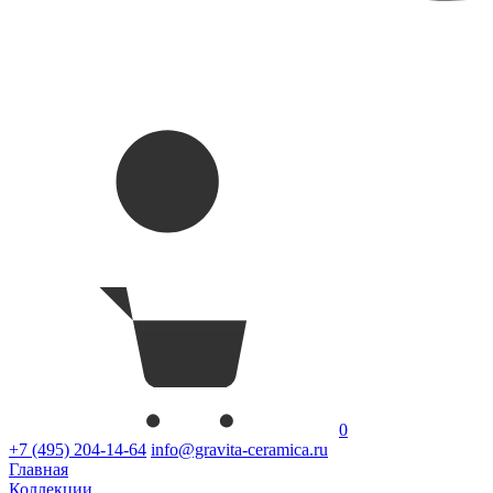
0
+7 (495) 204-14-64
info@gravita-ceramica.ru
Главная
Коллекции