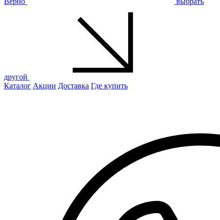
Верно
выбрать
другой
Каталог
Акции
Доставка
Где купить