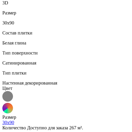
3D
Размер
30x90
Состав плитки
Белая глина
Тип поверхности
Сатинированная
Тип плитки
Настенная декорированная
Цвет
Размер
30x90
Количество
Доступно для заказа 267 м².