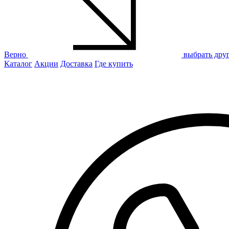
Верно
выбрать дру
Каталог
Акции
Доставка
Где купить