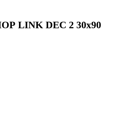
 LINK DEC 2 30x90