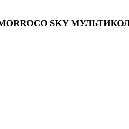
ORROCO SKY МУЛЬТИКОЛОР