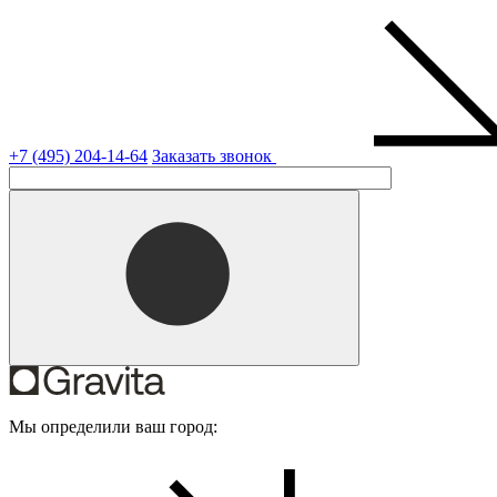
+7 (495) 204-14-64
Заказать звонок
Мы определили ваш город: