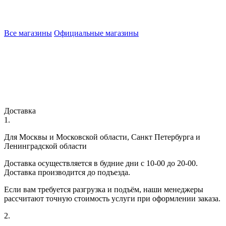
Все магазины
Официальные магазины
Доставка
1.
Для Москвы и Московской области, Санкт Петербурга и
Ленинградской области
Доставка осуществляется в будние дни с 10-00 до 20-00.
Доставка производится до подъезда.
Если вам требуется разгрузка и подъём, наши менеджеры
рассчитают точную стоимость услуги при оформлении заказа.
2.