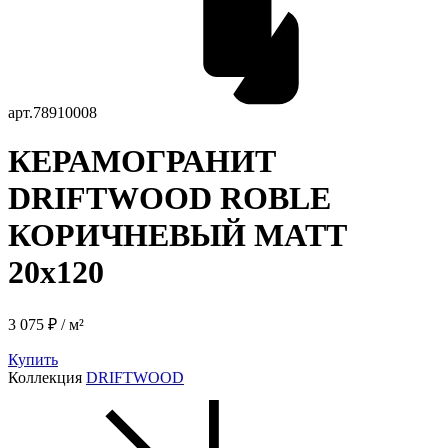
арт.
78910008
КЕРАМОГРАНИТ
DRIFTWOOD ROBLE
КОРИЧНЕВЫЙ MATT
20x120
3 075 ₽ / м²
Купить
Коллекция
DRIFTWOOD