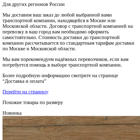
Для других регионов России
Мы доставим ваш заказ до любой выбранной вами
транспортной компании, находящейся в Москве или
Московской области. Договор с транспортной компанией на
перевозку в ваш город вам необходимо оформить
самостоятельно. Стоимость доставки до транспортной
компании рассчитывается по стандартным тарифам доставки
по Москве и Московской области.
Мы вам порекомендуем надёжных перевозчиков, если вам
потребуется помощь в выборе транспортной компании.
Более подробную информацию смотрите на странице
“Доставка и оплата”
Перейти на страницу
Похожие товары по размеру
Новинка