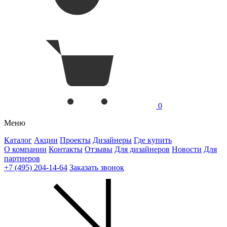
0
Меню
Каталог
Акции
Проекты
Дизайнеры
Где купить
О компании
Контакты
Отзывы
Для дизайнеров
Новости
Для
партнеров
+7 (495) 204-14-64
Заказать звонок