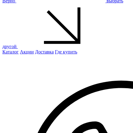
Верно
выбрать
другой
Каталог
Акции
Доставка
Где купить