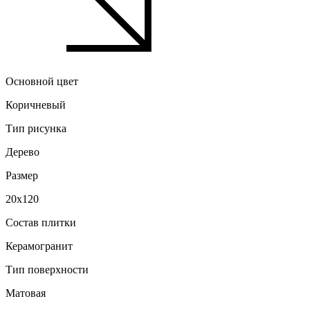
Основной цвет
Коричневый
Тип рисунка
Дерево
Размер
20x120
Состав плитки
Керамогранит
Тип поверхности
Матовая