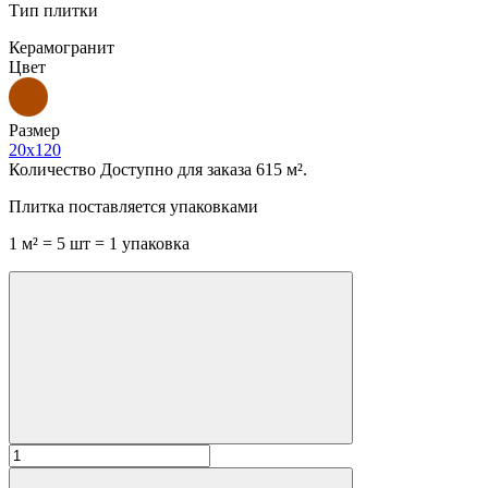
Тип плитки
Керамогранит
Цвет
Размер
20x120
Количество
Доступно для заказа 615 м².
Плитка поставляется упаковками
1 м² = 5 шт = 1 упаковка