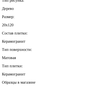
Тип рисунка:
Дерево
Размер:
20x120
Состав плитки:
Керамогранит
Тип поверхности:
Матовая
Тип плитки:
Керамогранит
Образцы в магазине