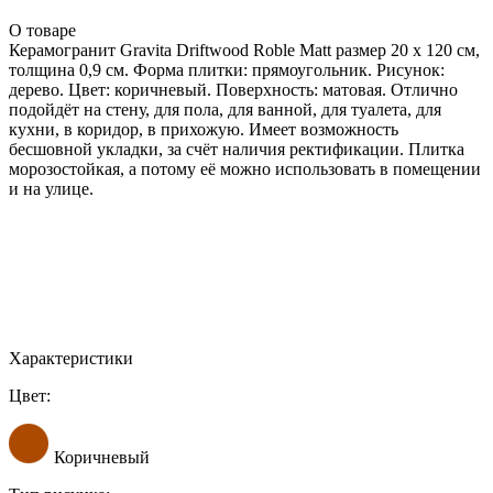
О товаре
Керамогранит Gravita Driftwood Roble Matt размер 20 x 120 см,
толщина 0,9 см. Форма плитки: прямоугольник. Рисунок:
дерево. Цвет: коричневый. Поверхность: матовая. Отлично
подойдёт на стену, для пола, для ванной, для туалета, для
кухни, в коридор, в прихожую. Имеет возможность
бесшовной укладки, за счёт наличия ректификации. Плитка
морозостойкая, а потому её можно использовать в помещении
и на улице.
Характеристики
Цвет:
Коричневый