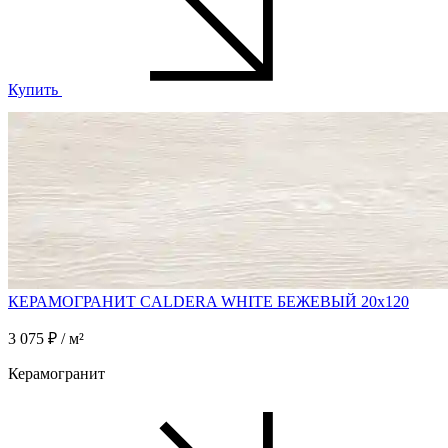
Купить
КЕРАМОГРАНИТ CALDERA WHITE БЕЖЕВЫЙ 20x120
3 075 ₽ / м²
Керамогранит