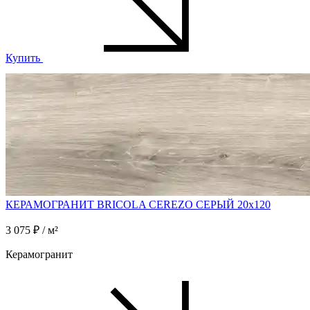
Купить
КЕРАМОГРАНИТ BRICOLA CEREZO СЕРЫЙ 20x120
3 075 ₽ / м²
Керамогранит