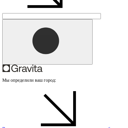
Мы определили ваш город: