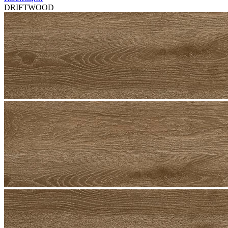
DRIFTWOOD