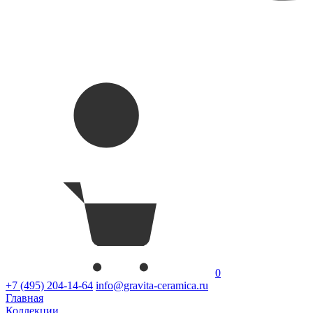
0
+7 (495) 204-14-64
info@gravita-ceramica.ru
Главная
Коллекции