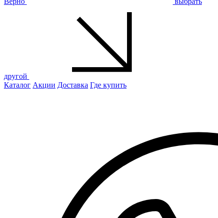
Верно
выбрать
другой
Каталог
Акции
Доставка
Где купить