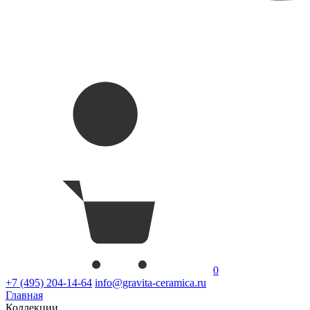
0
+7 (495) 204-14-64
info@gravita-ceramica.ru
Главная
Коллекции