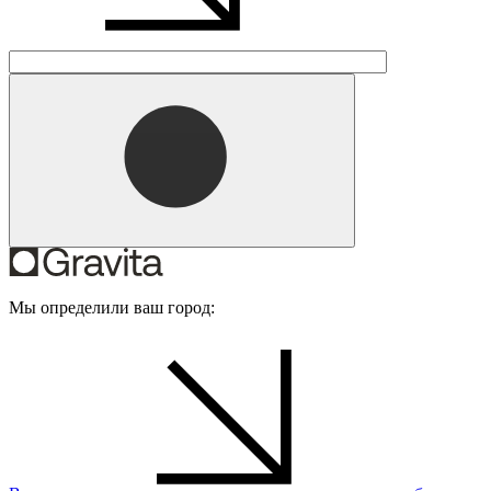
Мы определили ваш город: