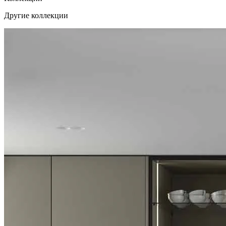
Другие коллекции