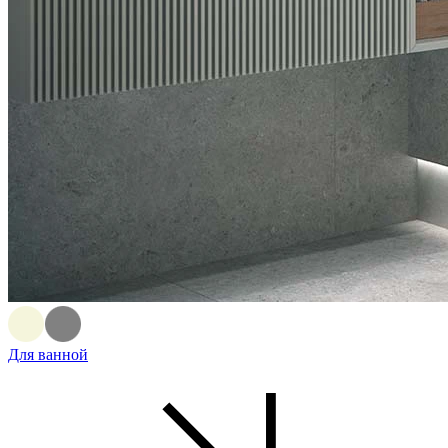
Для ванной