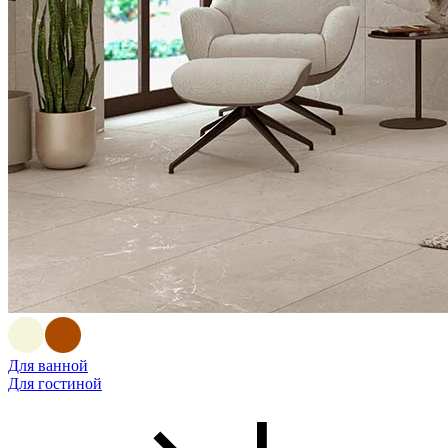
Для ванной
Для гостиной