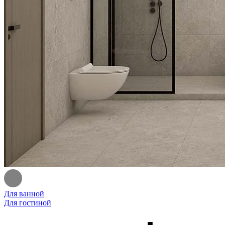
Для ванной
Для гостиной