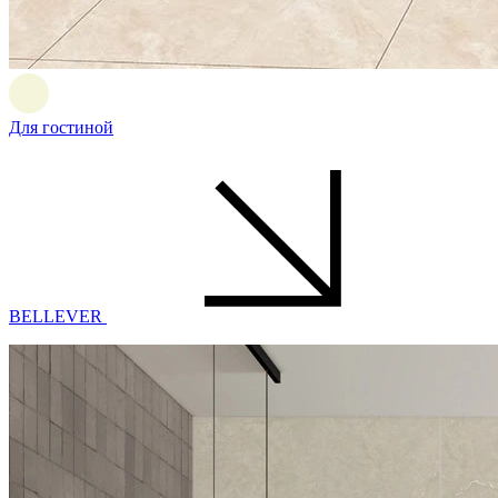
Для гостиной
BELLEVER