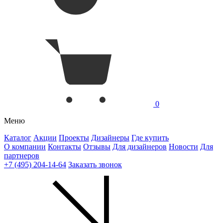
0
Меню
Каталог
Акции
Проекты
Дизайнеры
Где купить
О компании
Контакты
Отзывы
Для дизайнеров
Новости
Для
партнеров
+7 (495) 204-14-64
Заказать звонок