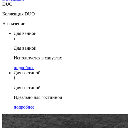
DUO
Коллекция DUO
Назначение
Для ванной
i
Для ванной
Используется в санузлах
подробнее
Для гостиной
i
Для гостиной
Идеально для гостинной
подробнее