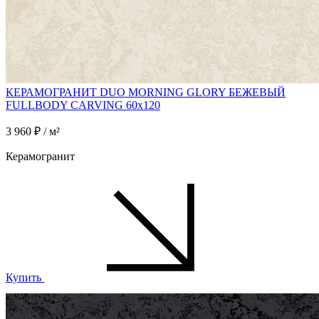
КЕРАМОГРАНИТ DUO MORNING GLORY БЕЖЕВЫЙ
FULLBODY CARVING 60x120
3 960 ₽ / м²
Керамогранит
Купить