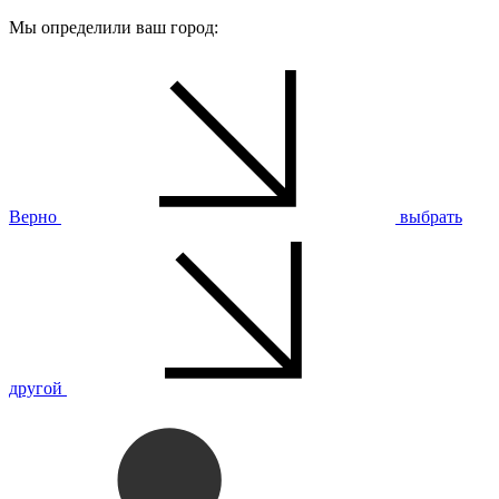
Мы определили ваш город:
Верно
выбрать
другой