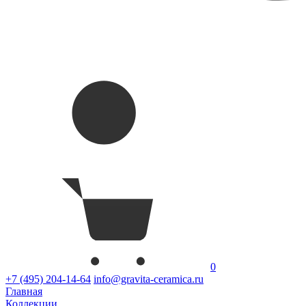
0
+7 (495) 204-14-64
info@gravita-ceramica.ru
Главная
Коллекции