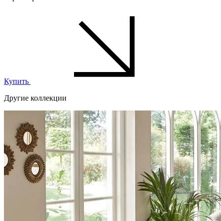
Купить
Другие коллекции