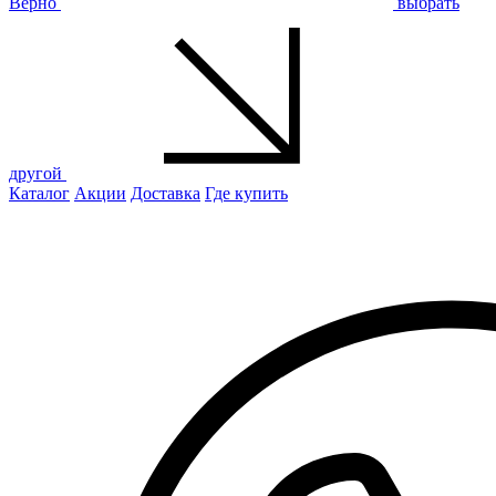
Верно
выбрать
другой
Каталог
Акции
Доставка
Где купить