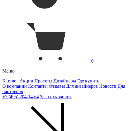
0
Меню
Каталог
Акции
Проекты
Дизайнеры
Где купить
О компании
Контакты
Отзывы
Для дизайнеров
Новости
Для
партнеров
+7 (495) 204-14-64
Заказать звонок