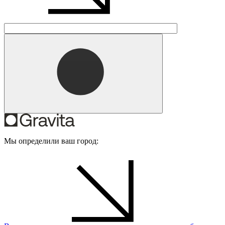
Мы определили ваш город: