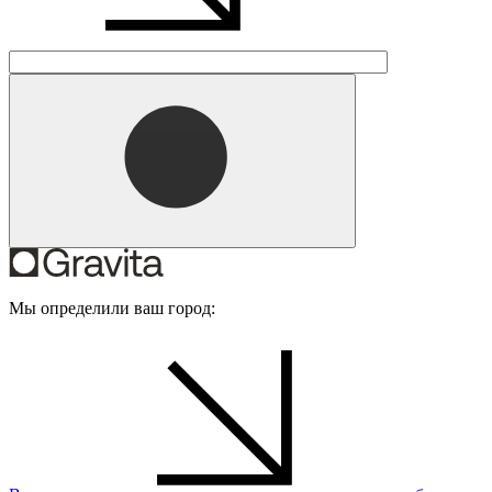
Мы определили ваш город: