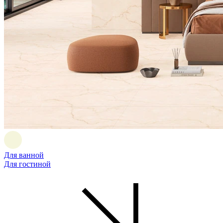
Для ванной
Для гостиной