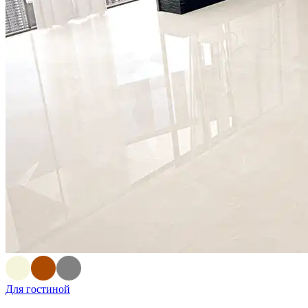
Для гостиной