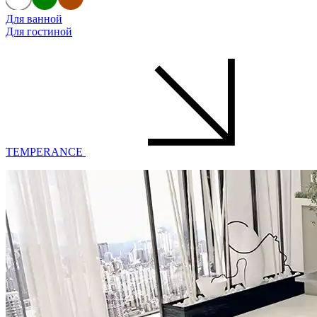
Для ванной
Для гостиной
TEMPERANCE