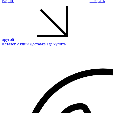
Верно
выбрать
другой
Каталог
Акции
Доставка
Где купить