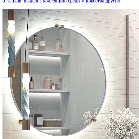
оттенков, выделит коллекцию среди множества других.