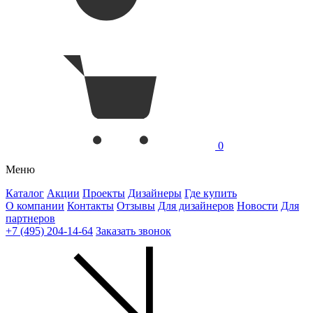
0
Меню
Каталог
Акции
Проекты
Дизайнеры
Где купить
О компании
Контакты
Отзывы
Для дизайнеров
Новости
Для
партнеров
+7 (495) 204-14-64
Заказать звонок