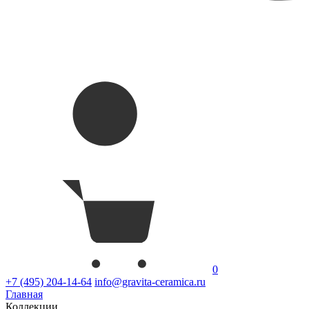
0
+7 (495) 204-14-64
info@gravita-ceramica.ru
Главная
Коллекции