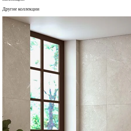
Другие коллекции