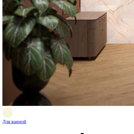
Для ванной