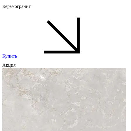
Керамогранит
Купить
Акция