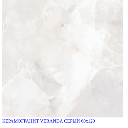
КЕРАМОГРАНИТ VERANDA СЕРЫЙ 60x120