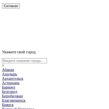
Согласен
Укажите свой город
×
Абакан
Анадырь
Архангельск
Астрахань
Барнаул
Белгород
Биробиджан
Благовещенск
Брянск