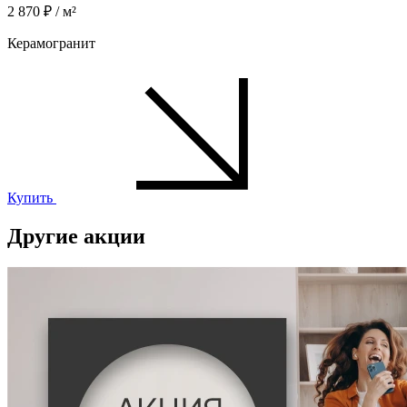
2 870 ₽ / м²
Керамогранит
Купить
Другие акции