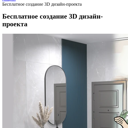
Бесплатное создание 3D дизайн-проекта
Бесплатное создание 3D дизайн-
проекта