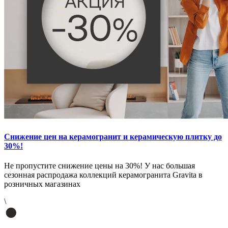
Снижение цен на керамогранит и керамическую плитку до
30%!
Не пропустите снижение цены на 30%! У нас большая
сезонная распродажа коллекций керамогранита Gravita в
розничных магазинах
\