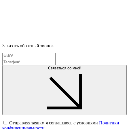
Заказать обратный звонок
Связаться со мной
Отправляя заявку, я соглашаюсь с условиями
Политики
конфиденциальности