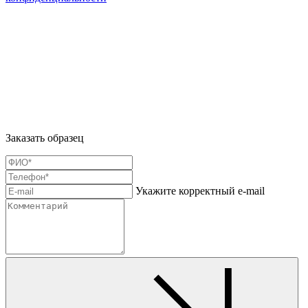
Заказать образец
Укажите корректный e-mail