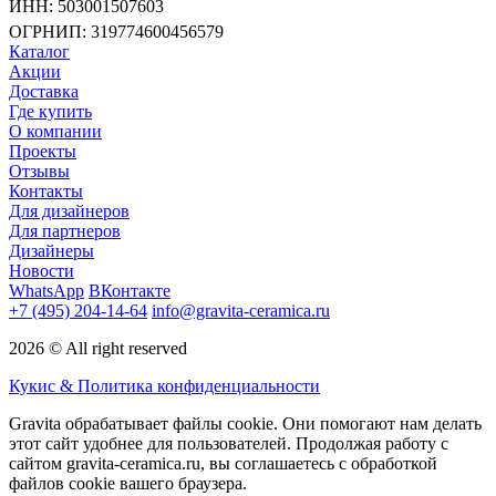
ИНН: 503001507603
ОГРНИП: 319774600456579
Каталог
Акции
Доставка
Где купить
О компании
Проекты
Отзывы
Контакты
Для дизайнеров
Для партнеров
Дизайнеры
Новости
WhatsApp
ВКонтакте
+7 (495) 204-14-64
info@gravita-ceramica.ru
2026 © All right reserved
Кукис & Политика конфиденциальности
Gravita обрабатывает файлы cookie. Они помогают нам делать
этот сайт удобнее для пользователей. Продолжая работу с
сайтом gravita-ceramica.ru, вы соглашаетесь с обработкой
файлов cookie вашего браузера.