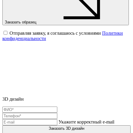
Заказать образец
Отправляя заявку, я соглашаюсь с условиями
Политики
конфиденциальности
3D дизайн
Укажите корректный e-mail
Заказать 3D дизайн