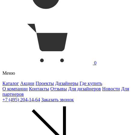
0
Меню
Каталог
Акции
Проекты
Дизайнеры
Где купить
О компании
Контакты
Отзывы
Для дизайнеров
Новости
Для
партнеров
+7 (495) 204-14-64
Заказать звонок