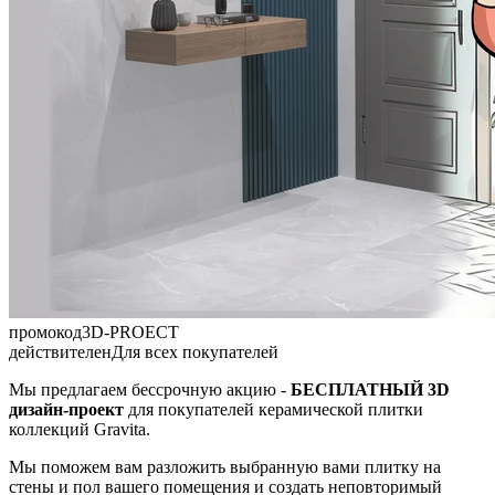
промокод
3D-PROECT
действителен
Для всех покупателей
Мы предлагаем бессрочную акцию
-
БЕСПЛАТНЫЙ 3D
дизайн-проект
для покупателей керамической плитки
коллекций Gravita.
Мы поможем вам разложить выбранную вами плитку на
стены и пол вашего помещения и создать неповторимый