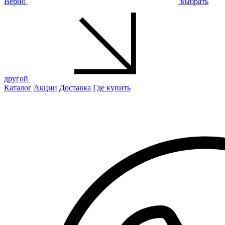
Верно
выбрать
другой
Каталог
Акции
Доставка
Где купить