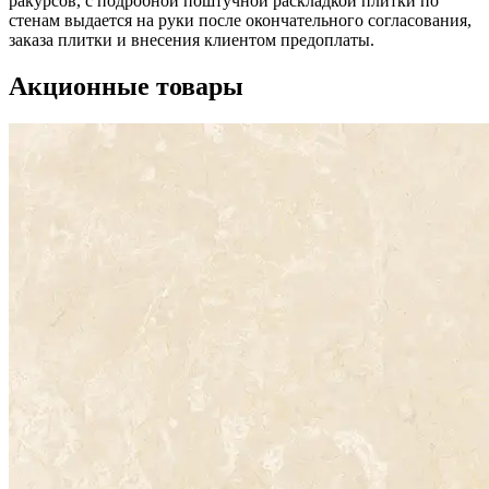
ракурсов, с подробной поштучной раскладкой плитки по
стенам выдается на руки после окончательного согласования,
заказа плитки и внесения клиентом предоплаты.
Акционные товары