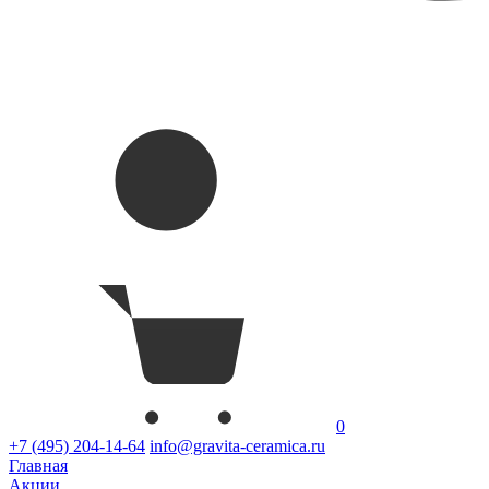
0
+7 (495) 204-14-64
info@gravita-ceramica.ru
Главная
Акции