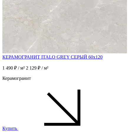
КЕРАМОГРАНИТ ITALO GREY СЕРЫЙ 60x120
1 490 ₽ / м²
2 129 ₽ / м²
Керамогранит
Купить