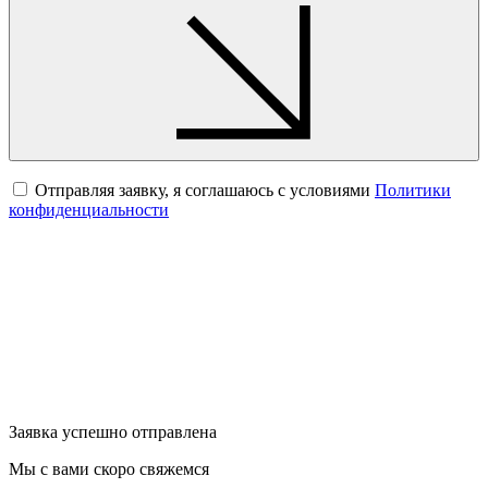
Отправляя заявку, я соглашаюсь с условиями
Политики
конфиденциальности
Заявка успешно отправлена
Мы с вами скоро свяжемся