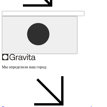
Мы определили ваш город: