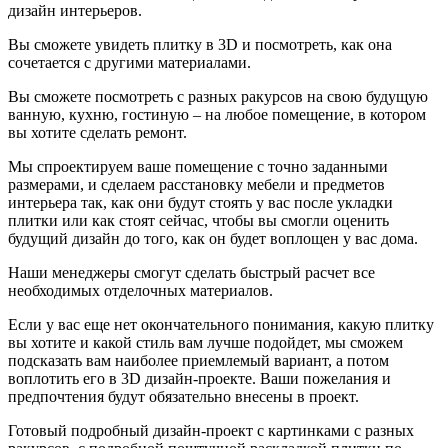
дизайн интерьеров.
Вы сможете увидеть плитку в 3D и посмотреть, как она
сочетается с другими материалами.
Вы сможете посмотреть с разных ракурсов на свою будущую
ванную, кухню, гостиную – на любое помещение, в котором
вы хотите сделать ремонт.
Мы спроектируем ваше помещение с точно заданными
размерами, и сделаем расстановку мебели и предметов
интерьера так, как они будут стоять у вас после укладки
плитки или как стоят сейчас, чтобы вы смогли оценить
будущий дизайн до того, как он будет воплощен у вас дома.
Наши менеджеры смогут сделать быстрый расчет все
необходимых отделочных материалов.
Если у вас еще нет окончательного понимания, какую плитку
вы хотите и какой стиль вам лучше подойдет, мы сможем
подсказать вам наиболее приемлемый вариант, а потом
воплотить его в 3D дизайн-проекте. Ваши пожелания и
предпочтения будут обязательно внесены в проект.
Готовый подробный дизайн-проект с картинками с разных